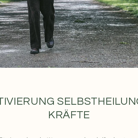
TIVIERUNG SELBSTHEILUN
KRÄFTE