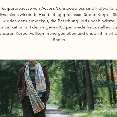
 Körperprozesse von Access Consciousness sind kraftvolle, 
dynamisch wirkende Handauflegeprozesse für den Körper. Si
wurden dazu entwickelt, die Beziehung und ungehinderte
munikation mit dem eigenen Körper wiederherzustellen. D
 unseren Körper vollkommend genießen und uns an ihm erfr
können.