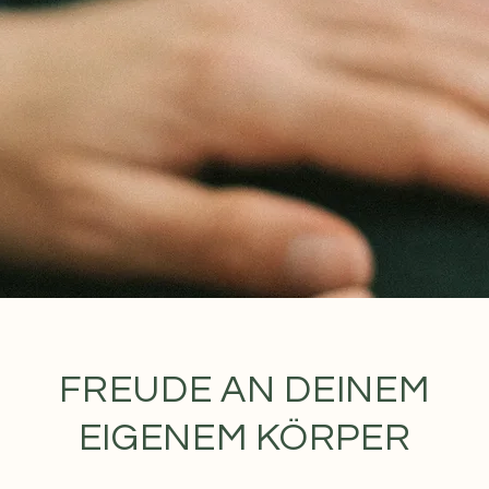
FREUDE AN DEINEM
EIGENEM KÖRPER